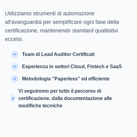
Utilizziamo strumenti di automazione
all'avanguardia per semplificare ogni fase della
certificazione, mantenendo standard qualitativi
eccelsi.
Team di Lead Auditor Certificati
Esperienza in settori Cloud, Fintech e SaaS
Metodologia "Paperless" ed efficiente
Vi seguiremo per tutto il percorso di
certificazione, dalla documentazione alle
modifiche tecniche