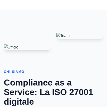
CHI SIAMO
Compliance as a
Service: La ISO 27001
digitale