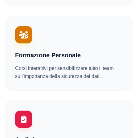
Formazione Personale
Corsi interattivi per sensibilizzare tutto il team
sull'importanza della sicurezza dei dati.