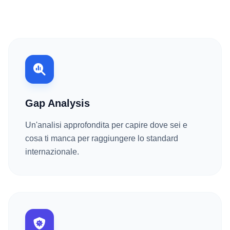
Gap Analysis
Un'analisi approfondita per capire dove sei e
cosa ti manca per raggiungere lo standard
internazionale.