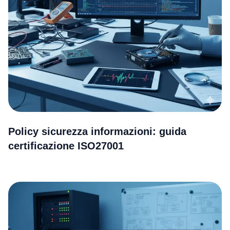
Policy sicurezza informazioni: guida
certificazione ISO27001