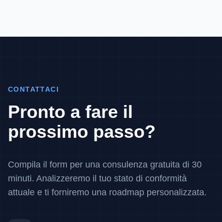
CONTATTACI
Pronto a fare il
prossimo passo?
Compila il form per una consulenza gratuita di 30
minuti. Analizzeremo il tuo stato di conformità
attuale e ti forniremo una roadmap personalizzata.