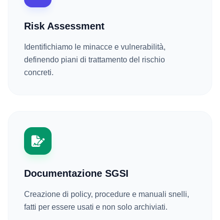
Risk Assessment
Identifichiamo le minacce e vulnerabilità,
definendo piani di trattamento del rischio
concreti.
Documentazione SGSI
Creazione di policy, procedure e manuali snelli,
fatti per essere usati e non solo archiviati.