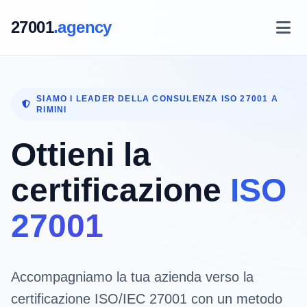
27001
.agency
SIAMO I LEADER DELLA CONSULENZA ISO 27001 A
RIMINI
Ottieni la
certificazione
ISO
27001
Accompagniamo la tua azienda verso la
certificazione ISO/IEC 27001 con un metodo