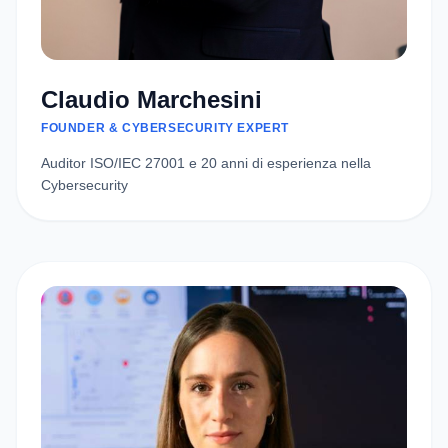
Claudio Marchesini
FOUNDER & CYBERSECURITY EXPERT
Auditor ISO/IEC 27001 e 20 anni di esperienza nella
Cybersecurity