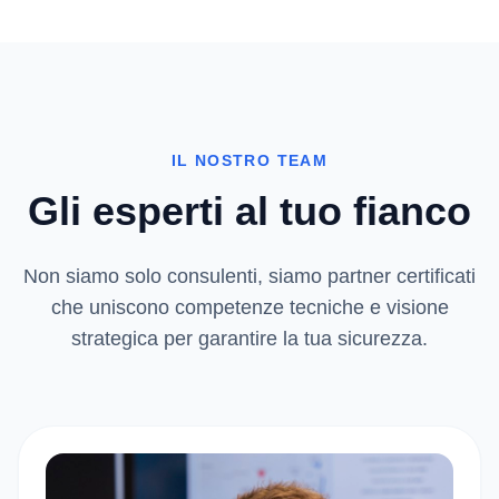
IL NOSTRO TEAM
Gli esperti al tuo fianco
Non siamo solo consulenti, siamo partner certificati
che uniscono competenze tecniche e visione
strategica per garantire la tua sicurezza.