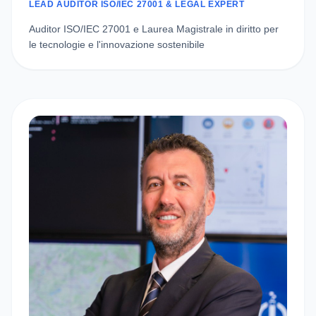
LEAD AUDITOR ISO/IEC 27001 & LEGAL EXPERT
Auditor ISO/IEC 27001 e Laurea Magistrale in diritto per
le tecnologie e l'innovazione sostenibile