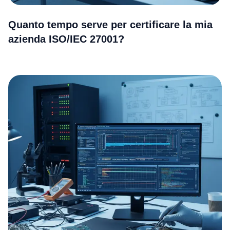
Quanto tempo serve per certificare la mia
azienda ISO/IEC 27001?