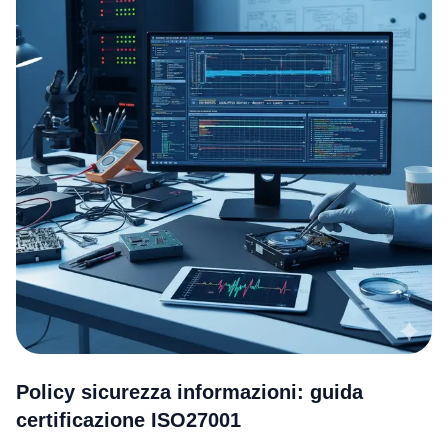
Policy sicurezza informazioni: guida
certificazione ISO27001