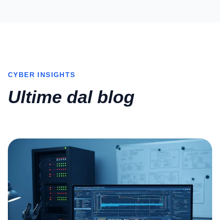
CYBER INSIGHTS
Ultime dal blog