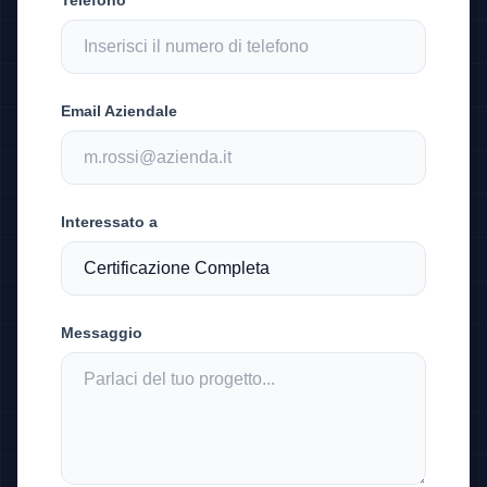
Email Aziendale
Interessato a
Messaggio