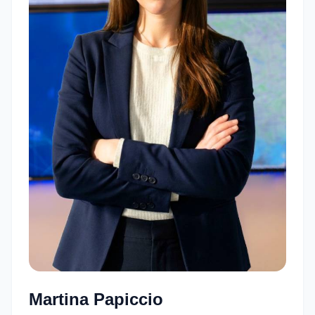
Martina Papiccio