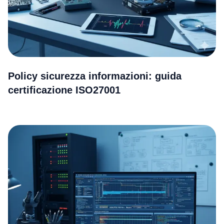
Policy sicurezza informazioni: guida
certificazione ISO27001