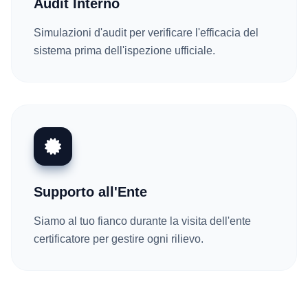
Audit Interno
Simulazioni d'audit per verificare l'efficacia del
sistema prima dell'ispezione ufficiale.
Supporto all'Ente
Siamo al tuo fianco durante la visita dell'ente
certificatore per gestire ogni rilievo.