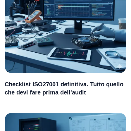
Checklist ISO27001 definitiva. Tutto quello
che devi fare prima dell'audit