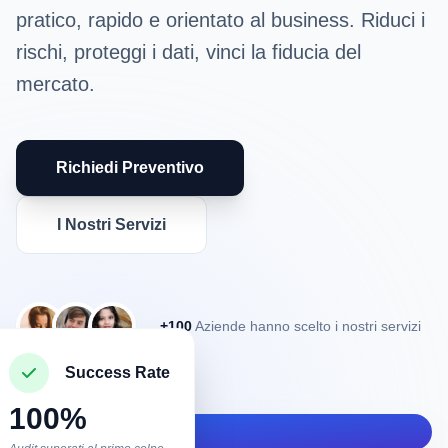
pratico, rapido e orientato al business. Riduci i
rischi, proteggi i dati, vinci la fiducia del
mercato.
Richiedi Preventivo
I Nostri Servizi
+100
Aziende hanno scelto i nostri servizi
Success Rate
100%