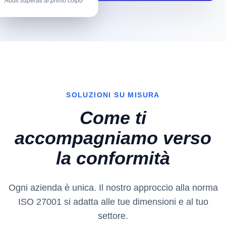
Audit superati al primo colpo
SOLUZIONI SU MISURA
Come ti
accompagniamo verso
la conformità
Ogni azienda è unica. Il nostro approccio alla norma
ISO 27001 si adatta alle tue dimensioni e al tuo
settore.