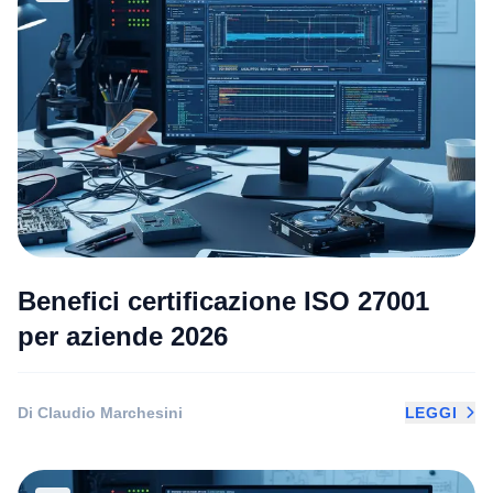
Benefici certificazione ISO 27001
per aziende 2026
Di Claudio Marchesini
LEGGI