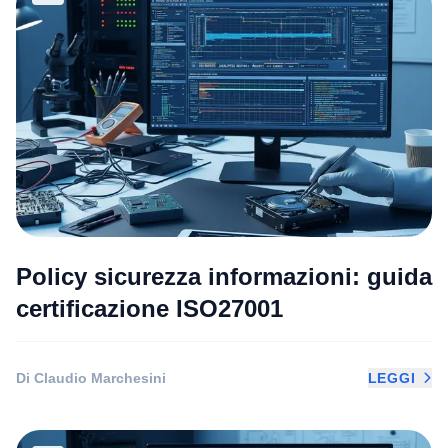
Policy sicurezza informazioni: guida
certificazione ISO27001
Di Claudio Marchesini
LEGGI