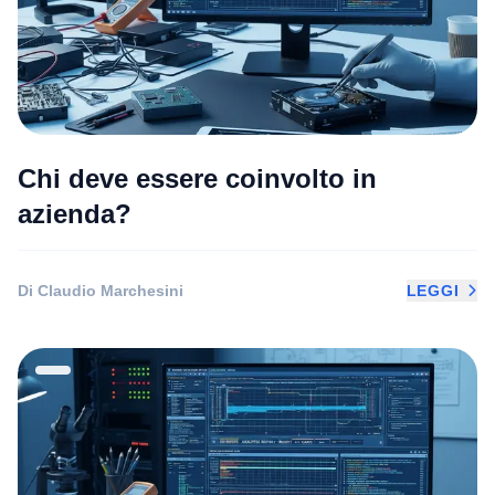
Chi deve essere coinvolto in
azienda?
Di Claudio Marchesini
LEGGI