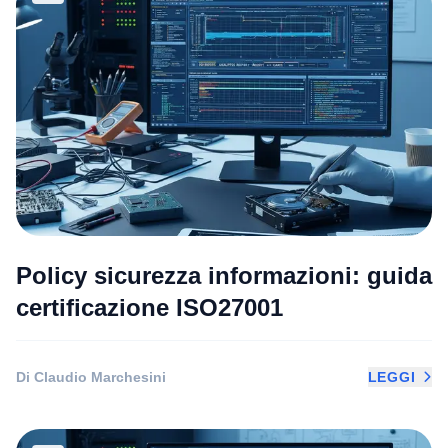
Policy sicurezza informazioni: guida
certificazione ISO27001
Di Claudio Marchesini
LEGGI