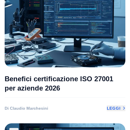
Benefici certificazione ISO 27001
per aziende 2026
Di Claudio Marchesini
LEGGI