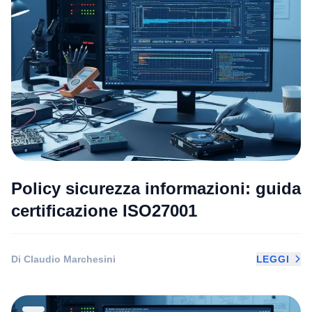
Policy sicurezza informazioni: guida
certificazione ISO27001
Di Claudio Marchesini
LEGGI