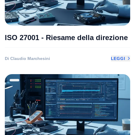
ISO 27001 - Riesame della direzione
Di Claudio Marchesini
LEGGI