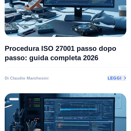
Procedura ISO 27001 passo dopo
passo: guida completa 2026
Di Claudio Marchesini
LEGGI