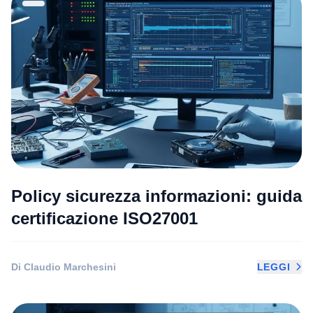
Policy sicurezza informazioni: guida
certificazione ISO27001
Di Claudio Marchesini
LEGGI