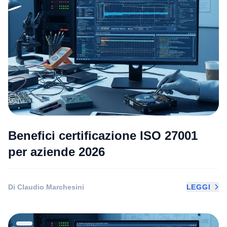
Benefici certificazione ISO 27001
per aziende 2026
Di Claudio Marchesini
LEGGI