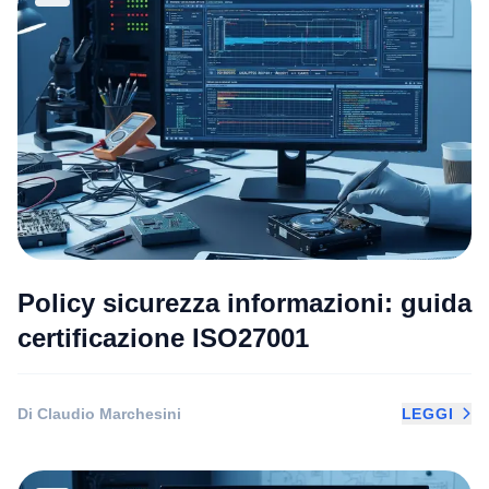
Policy sicurezza informazioni: guida
certificazione ISO27001
Di Claudio Marchesini
LEGGI