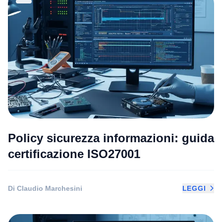
Policy sicurezza informazioni: guida
certificazione ISO27001
Di Claudio Marchesini
LEGGI