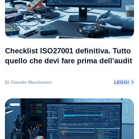
Checklist ISO27001 definitiva. Tutto
quello che devi fare prima dell'audit
Di Claudio Marchesini
LEGGI