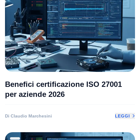
Benefici certificazione ISO 27001
per aziende 2026
Di Claudio Marchesini
LEGGI