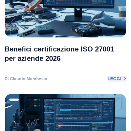
Benefici certificazione ISO 27001
per aziende 2026
Di Claudio Marchesini
LEGGI