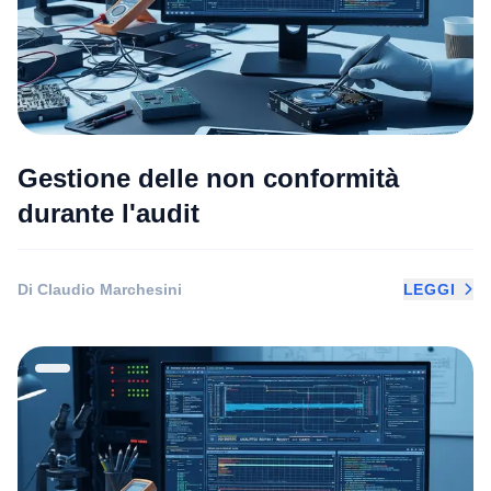
Gestione delle non conformità
durante l'audit
Di Claudio Marchesini
LEGGI