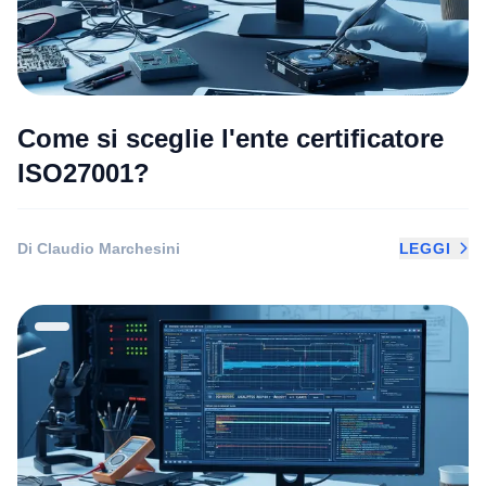
Come si sceglie l'ente certificatore
ISO27001?
Di Claudio Marchesini
LEGGI