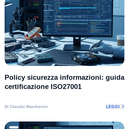
Policy sicurezza informazioni: guida
certificazione ISO27001
Di Claudio Marchesini
LEGGI