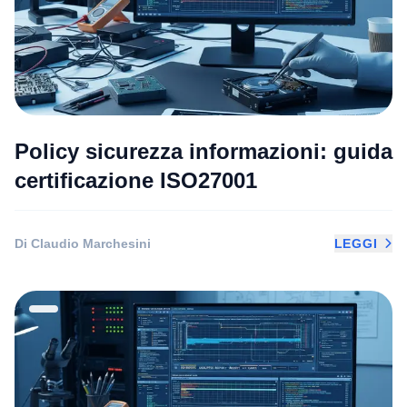
Policy sicurezza informazioni: guida
certificazione ISO27001
Di Claudio Marchesini
LEGGI