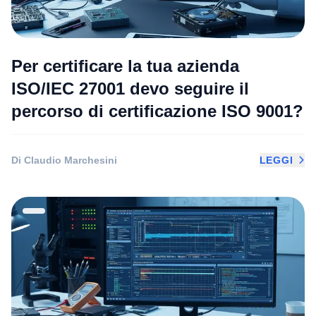
Per certificare la tua azienda
ISO/IEC 27001 devo seguire il
percorso di certificazione ISO 9001?
Di Claudio Marchesini
LEGGI