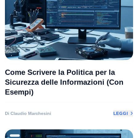
Come Scrivere la Politica per la
Sicurezza delle Informazioni (Con
Esempi)
Di Claudio Marchesini
LEGGI