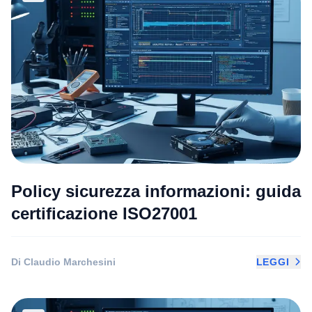
Policy sicurezza informazioni: guida
certificazione ISO27001
Di Claudio Marchesini
LEGGI