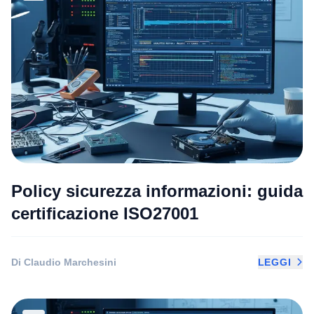
Policy sicurezza informazioni: guida
certificazione ISO27001
Di Claudio Marchesini
LEGGI