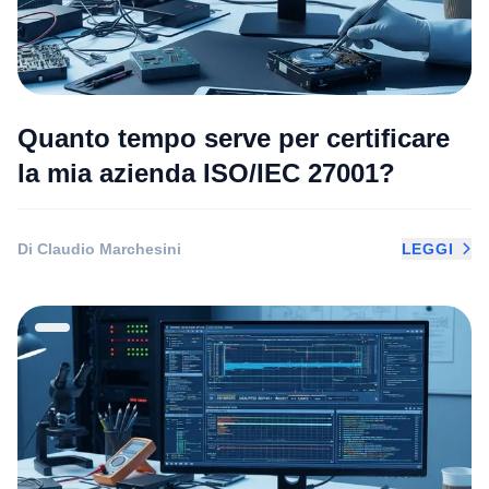
Quanto tempo serve per certificare
la mia azienda ISO/IEC 27001?
Di Claudio Marchesini
LEGGI