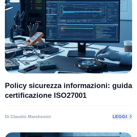
Policy sicurezza informazioni: guida
certificazione ISO27001
Di Claudio Marchesini
LEGGI