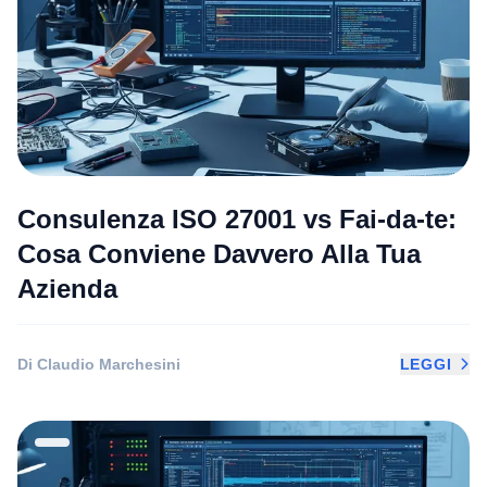
Consulenza ISO 27001 vs Fai-da-te:
Cosa Conviene Davvero Alla Tua
Azienda
Di Claudio Marchesini
LEGGI