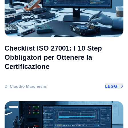
Checklist ISO 27001: I 10 Step
Obbligatori per Ottenere la
Certificazione
Di Claudio Marchesini
LEGGI