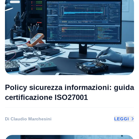
Policy sicurezza informazioni: guida
certificazione ISO27001
Di Claudio Marchesini
LEGGI