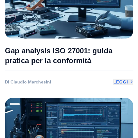
Gap analysis ISO 27001: guida
pratica per la conformità
Di Claudio Marchesini
LEGGI