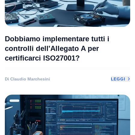
Dobbiamo implementare tutti i
controlli dell'Allegato A per
certificarci ISO27001?
Di Claudio Marchesini
LEGGI