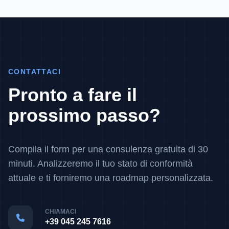
CONTATTACI
Pronto a fare il
prossimo passo?
Compila il form per una consulenza gratuita di 30
minuti. Analizzeremo il tuo stato di conformità
attuale e ti forniremo una roadmap personalizzata.
CHIAMACI
+39 045 245 7616