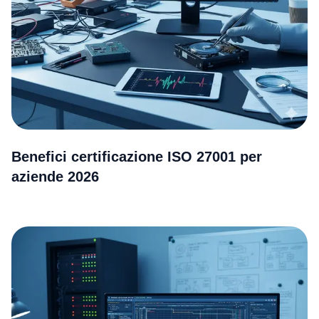
Benefici certificazione ISO 27001 per
aziende 2026