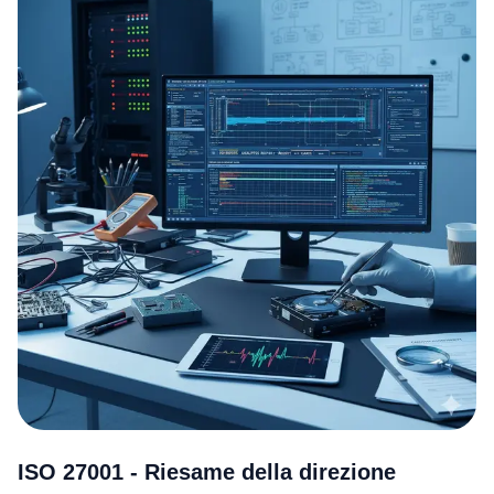
ISO 27001 - Riesame della direzione