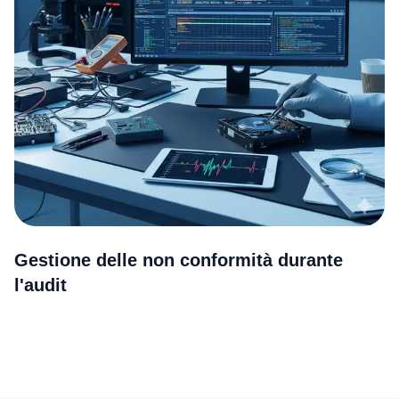
Gestione delle non conformità durante
l'audit