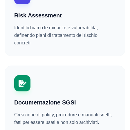
Risk Assessment
Identifichiamo le minacce e vulnerabilità,
definendo piani di trattamento del rischio
concreti.
Documentazione SGSI
Creazione di policy, procedure e manuali snelli,
fatti per essere usati e non solo archiviati.