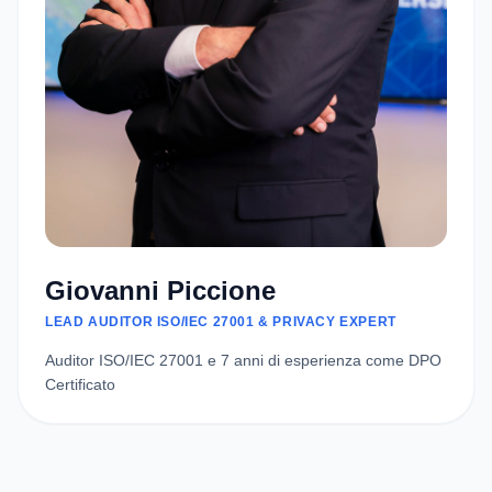
Giovanni Piccione
LEAD AUDITOR ISO/IEC 27001 & PRIVACY EXPERT
Auditor ISO/IEC 27001 e 7 anni di esperienza come DPO
Certificato