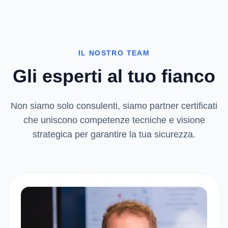
IL NOSTRO TEAM
Gli esperti al tuo fianco
Non siamo solo consulenti, siamo partner certificati
che uniscono competenze tecniche e visione
strategica per garantire la tua sicurezza.