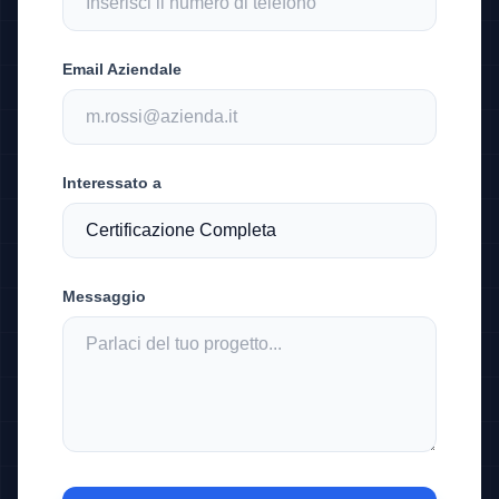
Email Aziendale
Interessato a
Messaggio