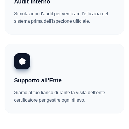
Audit Interno
Simulazioni d'audit per verificare l'efficacia del
sistema prima dell'ispezione ufficiale.
Supporto all'Ente
Siamo al tuo fianco durante la visita dell'ente
certificatore per gestire ogni rilievo.