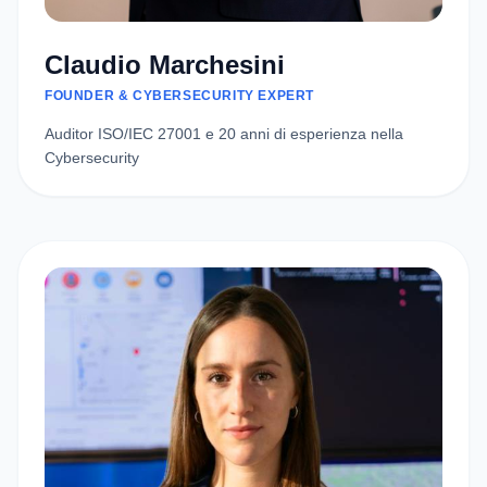
Claudio Marchesini
FOUNDER & CYBERSECURITY EXPERT
Auditor ISO/IEC 27001 e 20 anni di esperienza nella
Cybersecurity