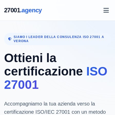
27001
.agency
SIAMO I LEADER DELLA CONSULENZA ISO 27001 A
VERONA
Ottieni la
certificazione
ISO
27001
Accompagniamo la tua azienda verso la
certificazione ISO/IEC 27001 con un metodo