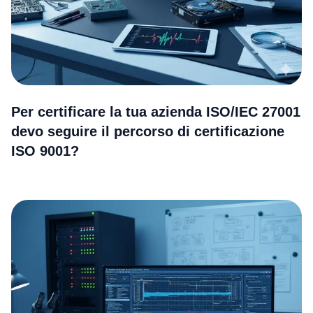
Per certificare la tua azienda ISO/IEC 27001
devo seguire il percorso di certificazione
ISO 9001?