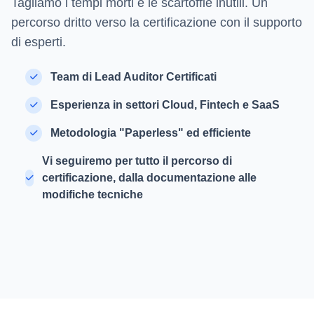
Tagliamo i tempi morti e le scartoffie inutili. Un
percorso dritto verso la certificazione con il supporto
di esperti.
Team di Lead Auditor Certificati
Esperienza in settori Cloud, Fintech e SaaS
Metodologia "Paperless" ed efficiente
Vi seguiremo per tutto il percorso di
certificazione, dalla documentazione alle
modifiche tecniche