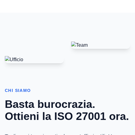
CHI SIAMO
Basta burocrazia.
Ottieni la ISO 27001 ora.