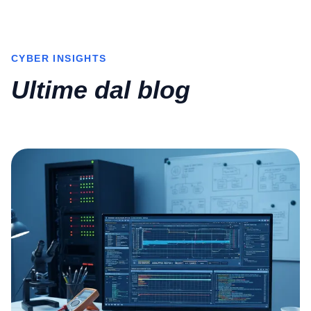
CYBER INSIGHTS
Ultime dal blog