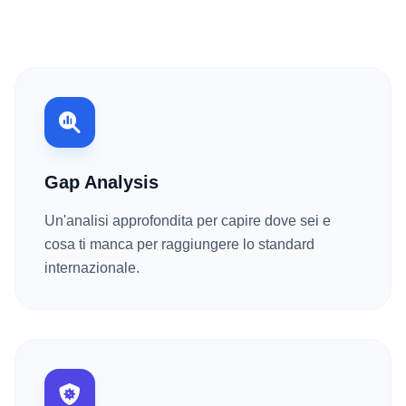
Gap Analysis
Un'analisi approfondita per capire dove sei e
cosa ti manca per raggiungere lo standard
internazionale.