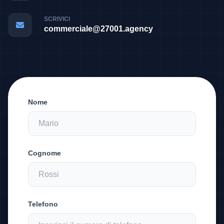
SCRIVICI
commerciale@27001.agency
Nome
Cognome
Telefono