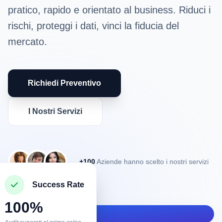
pratico, rapido e orientato al business. Riduci i
rischi, proteggi i dati, vinci la fiducia del
mercato.
Richiedi Preventivo
I Nostri Servizi
+100
Aziende hanno scelto i nostri servizi
Success Rate
100%