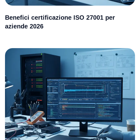
Benefici certificazione ISO 27001 per
aziende 2026