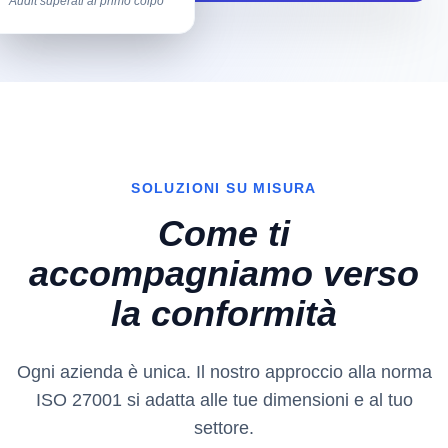
Audit superati al primo colpo
SOLUZIONI SU MISURA
Come ti
accompagniamo verso
la conformità
Ogni azienda è unica. Il nostro approccio alla norma
ISO 27001 si adatta alle tue dimensioni e al tuo
settore.