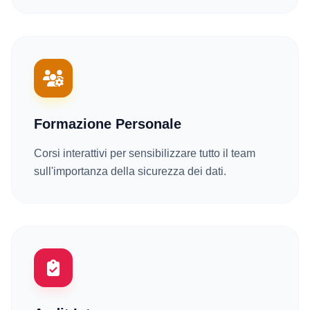
Formazione Personale
Corsi interattivi per sensibilizzare tutto il team
sull'importanza della sicurezza dei dati.